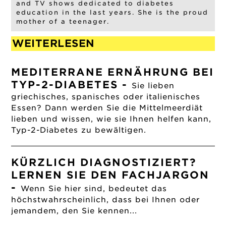
and TV shows dedicated to diabetes
education in the last years. She is the proud
mother of a teenager.
WEITERLESEN
MEDITERRANE ERNÄHRUNG BEI
TYP-2-DIABETES
-
Sie lieben
griechisches, spanisches oder italienisches
Essen? Dann werden Sie die Mittelmeerdiät
lieben und wissen, wie sie Ihnen helfen kann,
Typ-2-Diabetes zu bewältigen.
KÜRZLICH DIAGNOSTIZIERT?
LERNEN SIE DEN FACHJARGON
-
Wenn Sie hier sind, bedeutet das
höchstwahrscheinlich, dass bei Ihnen oder
jemandem, den Sie kennen...