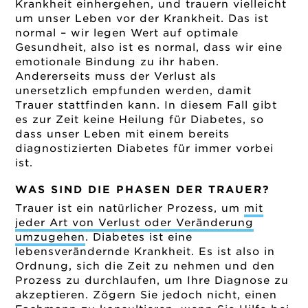
Krankheit einhergehen, und trauern vielleicht
um unser Leben vor der Krankheit. Das ist
normal – wir legen Wert auf optimale
Gesundheit, also ist es normal, dass wir eine
emotionale Bindung zu ihr haben.
Andererseits muss der Verlust als
unersetzlich empfunden werden, damit
Trauer stattfinden kann. In diesem Fall gibt
es zur Zeit keine Heilung für Diabetes, so
dass unser Leben mit einem bereits
diagnostizierten Diabetes für immer vorbei
ist.
WAS SIND DIE PHASEN DER TRAUER?
Trauer ist ein natürlicher Prozess, um
mit
jeder Art von Verlust oder Veränderung
umzugehen
. Diabetes ist eine
lebensverändernde Krankheit. Es ist also in
Ordnung, sich die Zeit zu nehmen und den
Prozess zu durchlaufen,
um Ihre Diagnose zu
akzeptieren
. Zögern Sie jedoch nicht,
einen