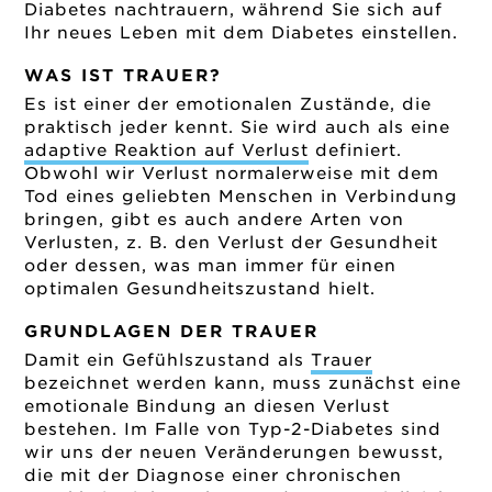
Diabetes nachtrauern, während Sie sich auf
Ihr neues Leben mit dem Diabetes einstellen.
WAS IST TRAUER?
Es ist einer der emotionalen Zustände, die
praktisch jeder kennt. Sie wird auch als eine
adaptive Reaktion auf Verlust
definiert.
Obwohl wir Verlust normalerweise mit dem
Tod eines geliebten Menschen in Verbindung
bringen, gibt es auch andere Arten von
Verlusten, z. B. den Verlust der Gesundheit
oder dessen, was man immer für einen
optimalen Gesundheitszustand hielt.
GRUNDLAGEN DER TRAUER
Damit ein Gefühlszustand als
Trauer
bezeichnet werden kann, muss zunächst eine
emotionale Bindung an diesen Verlust
bestehen. Im Falle von Typ-2-Diabetes sind
wir uns der neuen Veränderungen bewusst,
die mit der Diagnose einer chronischen