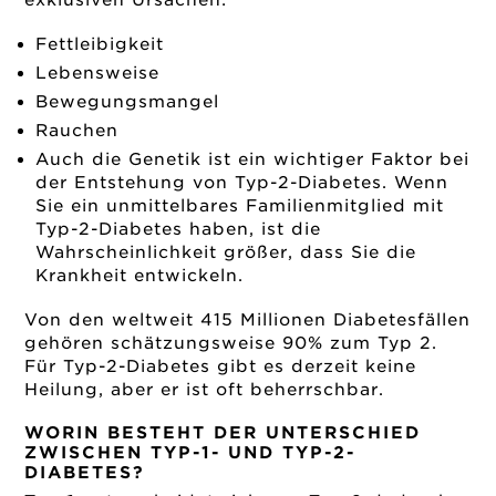
exklusiven Ursachen:
Fettleibigkeit
Lebensweise
Bewegungsmangel
Rauchen
Auch die Genetik ist ein wichtiger Faktor bei
der Entstehung von Typ-2-Diabetes. Wenn
Sie ein unmittelbares Familienmitglied mit
Typ-2-Diabetes haben, ist die
Wahrscheinlichkeit größer, dass Sie die
Krankheit entwickeln.
Von den weltweit 415 Millionen Diabetesfällen
gehören schätzungsweise 90% zum Typ 2.
Für Typ-2-Diabetes gibt es derzeit keine
Heilung, aber er ist oft beherrschbar.
WORIN BESTEHT DER UNTERSCHIED
ZWISCHEN TYP-1- UND TYP-2-
DIABETES?