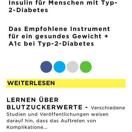
Insulin für Menschen mit Typ-
2-Diabetes
Das Empfohlene Instrument
für ein gesundes Gewicht +
A1c bei Typ-2-Diabetes
WEITERLESEN
LERNEN ÜBER
BLUTZUCKERWERTE
-
Verschiedene
Studien und Veröffentlichungen weisen
darauf hin, dass das Auftreten von
Komplikatione...