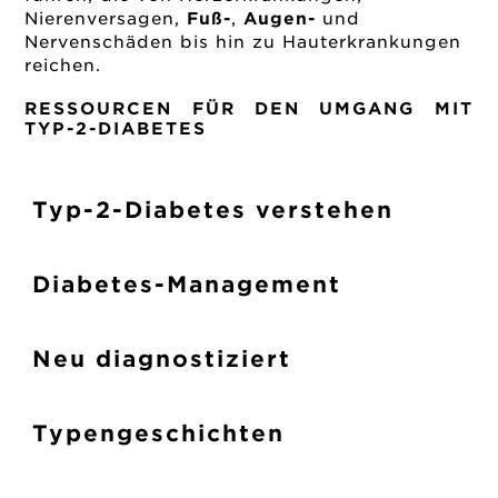
Nierenversagen,
Fuß-
,
Augen-
und
Nervenschäden bis hin zu Hauterkrankungen
reichen.
RESSOURCEN FÜR DEN UMGANG MIT
TYP-2-DIABETES
Typ-2-Diabetes verstehen
Diabetes-Management
Neu diagnostiziert
Typengeschichten