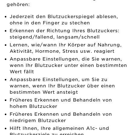
gehören:
Jederzeit den Blutzuckerspiegel ablesen,
ohne in den Finger zu stechen
Erkennen der Richtung Ihres Blutzuckers:
steigend/fallend, langsam/schnell
Lernen, wie/wann Ihr Körper auf Nahrung,
Aktivität, Hormone, Stress usw. reagiert
Anpassbare Einstellungen, die Sie warnen,
wenn Ihr Blutzucker unter einen bestimmten
Wert fällt
Anpassbare Einstellungen, um Sie zu
warnen, wenn Ihr Blutzucker über einen
bestimmten Wert ansteigt
Früheres Erkennen und Behandeln von
hohem Blutzucker
Früheres Erkennen und Behandeln von
niedrigem Blutzucker
Hilft Ihnen, Ihre allgemeinen A1c- und
Blutzuckerziele zu erreichen