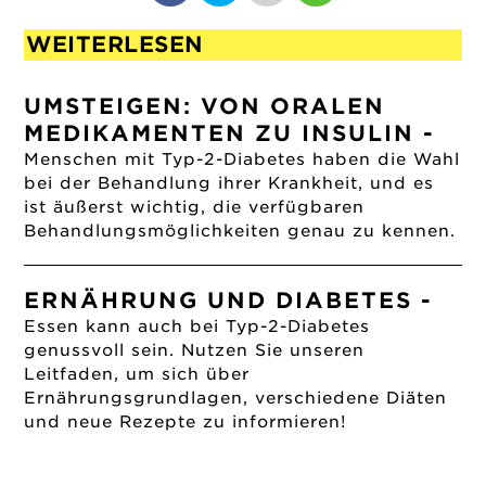
WEITERLESEN
UMSTEIGEN: VON ORALEN
MEDIKAMENTEN ZU INSULIN
-
Menschen mit Typ-2-Diabetes haben die Wahl
bei der Behandlung ihrer Krankheit, und es
ist äußerst wichtig, die verfügbaren
Behandlungsmöglichkeiten genau zu kennen.
ERNÄHRUNG UND DIABETES
-
Essen kann auch bei Typ-2-Diabetes
genussvoll sein. Nutzen Sie unseren
Leitfaden, um sich über
Ernährungsgrundlagen, verschiedene Diäten
und neue Rezepte zu informieren!