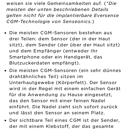
weisen sie viele Gemeinsamkeiten auf. (
*Die
meisten der unten beschriebenen Details
gelten nicht für die implantierbare Eversense
CGM-Technologie von Senseonics.
)
Die meisten CGM-Sensoren bestehen aus
drei Teilen: dem Sensor (der in der Haut
sitzt), dem Sender (der über der Haut sitzt)
und dem Empfänger (entweder Ihr
Smartphone oder ein Handgerät, das
Blutzuckerdaten empfängt).
Die meisten CGM-Sensoren (ein sehr dünnes
drahtähnliches Teil) sitzen im
Unterhautgewebe (Körperfett). Der Sensor
wird in der Regel mit einem einfachen Gerät
für die Anwendung zu Hause eingesetzt,
das den Sensor mit einer feinen Nadel
einführt. Die Nadel zieht sich sofort zurück
und lässt den Sensor an seinem Platz.
Der sichtbare Teil eines CGM ist der Sender,
der mit einem Klebstoff, der das gesamte