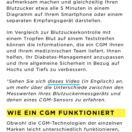
aufmerksam machen und gleichzeitig Ihren
Blutzucker etwa alle 5 Minuten in einem
Diagramm auf Ihrem Smartphone oder einem
separaten Empfangsgerät darstellen.
Im Vergleich zur Blutzuckerkontrolle mit
einem Tropfen Blut auf einem Teststreifen
können die Informationen, die ein CGM Ihnen
und Ihrem medizinischen Team liefert, Ihnen
helfen, Ihr Diabetes-Management anzupassen
und Ihre allgemeine Sicherheit in Bezug auf
Hochs und Tiefs zu verbessern.
*Sehen Sie sich
dieses Video
(in Englisch) an,
um mehr über die Unterschiede zwischen den
Messwerten Ihres Blutzuckermessgeräts und
denen eines CGM-Sensors zu erfahren.
WIE EIN CGM FUNKTIONIERT
Obwohl die CGM-Technologien der einzelnen
Marken leicht unterschiedlich funktionieren,