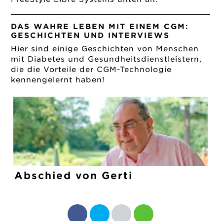
DAS WAHRE LEBEN MIT EINEM CGM:
GESCHICHTEN UND INTERVIEWS
Hier sind einige Geschichten von Menschen
mit Diabetes und Gesundheitsdienstleistern,
die die Vorteile der CGM-Technologie
kennengelernt haben!
Abschied von Gerti