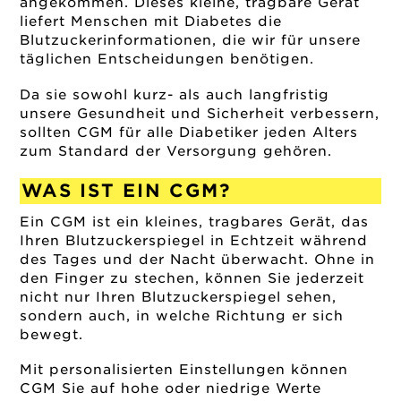
angekommen. Dieses kleine, tragbare Gerät
liefert Menschen mit Diabetes die
Blutzuckerinformationen, die wir für unsere
täglichen Entscheidungen benötigen.
Da sie sowohl kurz- als auch langfristig
unsere Gesundheit und Sicherheit verbessern,
sollten CGM für alle Diabetiker jeden Alters
zum Standard der Versorgung gehören.
WAS IST EIN CGM?
Ein CGM ist ein kleines, tragbares Gerät, das
Ihren Blutzuckerspiegel in Echtzeit während
des Tages und der Nacht überwacht. Ohne in
den Finger zu stechen, können Sie jederzeit
nicht nur Ihren Blutzuckerspiegel sehen,
sondern auch, in welche Richtung er sich
bewegt.
Mit personalisierten Einstellungen können
CGM Sie auf hohe oder niedrige Werte