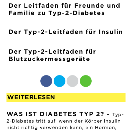
Der Leitfaden für Freunde und
Familie zu Typ-2-Diabetes
Der Typ-2-Leitfaden für Insulin
Der Typ-2-Leitfaden für
Blutzuckermessgeräte
WEITERLESEN
WAS IST DIABETES TYP 2?
-
Typ-
2-Diabetes tritt auf, wenn der Körper Insulin
nicht richtig verwenden kann, ein Hormon,