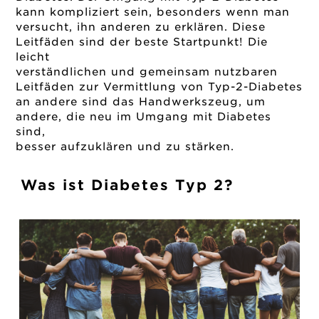
kann kompliziert sein, besonders wenn man
versucht, ihn anderen zu erklären. Diese
Leitfäden sind der beste Startpunkt! Die
leicht
verständlichen und gemeinsam nutzbaren
Leitfäden zur Vermittlung von Typ-2-Diabetes
an andere sind das Handwerkszeug, um
andere, die neu im Umgang mit Diabetes
sind,
besser aufzuklären und zu stärken.
Was ist Diabetes Typ 2?