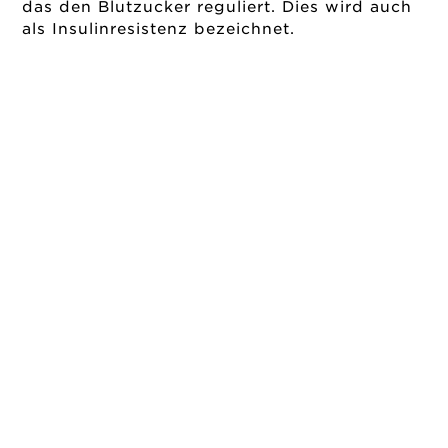
das den Blutzucker reguliert. Dies wird auch
als Insulinresistenz bezeichnet.