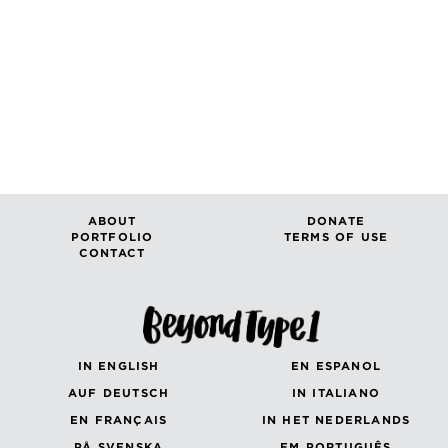
ABOUT
DONATE
PORTFOLIO
TERMS OF USE
CONTACT
IN ENGLISH
EN ESPANOL
AUF DEUTSCH
IN ITALIANO
EN FRANÇAIS
IN HET NEDERLANDS
PÅ SVENSKA
EM PORTUGUÊS