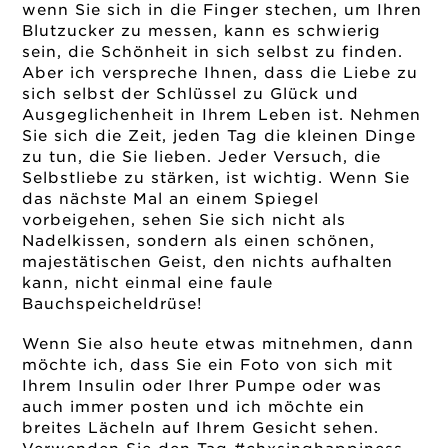
wenn Sie sich in die Finger stechen, um Ihren
Blutzucker zu messen, kann es schwierig
sein, die Schönheit in sich selbst zu finden.
Aber ich verspreche Ihnen, dass die Liebe zu
sich selbst der Schlüssel zu Glück und
Ausgeglichenheit in Ihrem Leben ist. Nehmen
Sie sich die Zeit, jeden Tag die kleinen Dinge
zu tun, die Sie lieben. Jeder Versuch, die
Selbstliebe zu stärken, ist wichtig. Wenn Sie
das nächste Mal an einem Spiegel
vorbeigehen, sehen Sie sich nicht als
Nadelkissen, sondern als einen schönen,
majestätischen Geist, den nichts aufhalten
kann, nicht einmal eine faule
Bauchspeicheldrüse!
Wenn Sie also heute etwas mitnehmen, dann
möchte ich, dass Sie ein Foto von sich mit
Ihrem Insulin oder Ihrer Pumpe oder was
auch immer posten und ich möchte ein
breites Lächeln auf Ihrem Gesicht sehen.