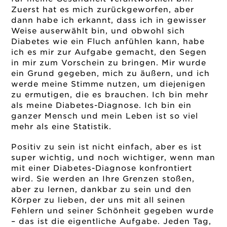
Zuerst hat es mich zurückgeworfen, aber
dann habe ich erkannt, dass ich in gewisser
Weise auserwählt bin, und obwohl sich
Diabetes wie ein Fluch anfühlen kann, habe
ich es mir zur Aufgabe gemacht, den Segen
in mir zum Vorschein zu bringen. Mir wurde
ein Grund gegeben, mich zu äußern, und ich
werde meine Stimme nutzen, um diejenigen
zu ermutigen, die es brauchen. Ich bin mehr
als meine Diabetes-Diagnose. Ich bin ein
ganzer Mensch und mein Leben ist so viel
mehr als eine Statistik.
Positiv zu sein ist nicht einfach, aber es ist
super wichtig, und noch wichtiger, wenn man
mit einer Diabetes-Diagnose konfrontiert
wird. Sie werden an Ihre Grenzen stoßen,
aber zu lernen, dankbar zu sein und den
Körper zu lieben, der uns mit all seinen
Fehlern und seiner Schönheit gegeben wurde
– das ist die eigentliche Aufgabe. Jeden Tag,