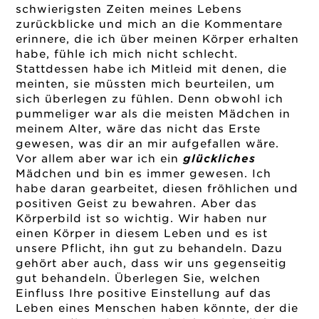
schwierigsten Zeiten meines Lebens
zurückblicke und mich an die Kommentare
erinnere, die ich über meinen Körper erhalten
habe, fühle ich mich nicht schlecht.
Stattdessen habe ich Mitleid mit denen, die
meinten, sie müssten mich beurteilen, um
sich überlegen zu fühlen. Denn obwohl ich
pummeliger war als die meisten Mädchen in
meinem Alter, wäre das nicht das Erste
gewesen, was dir an mir aufgefallen wäre.
Vor allem aber war ich ein
glückliches
Mädchen und bin es immer gewesen. Ich
habe daran gearbeitet, diesen fröhlichen und
positiven Geist zu bewahren. Aber das
Körperbild ist so wichtig. Wir haben nur
einen Körper in diesem Leben und es ist
unsere Pflicht, ihn gut zu behandeln. Dazu
gehört aber auch, dass wir uns gegenseitig
gut behandeln. Überlegen Sie, welchen
Einfluss Ihre positive Einstellung auf das
Leben eines Menschen haben könnte, der die