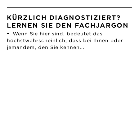
KÜRZLICH DIAGNOSTIZIERT?
LERNEN SIE DEN FACHJARGON
-
Wenn Sie hier sind, bedeutet das
höchstwahrscheinlich, dass bei Ihnen oder
jemandem, den Sie kennen...