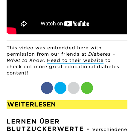
This video was embedded here with
permission from our friends at
Diabetes –
What to Know
.
Head to their website
to
check out more great educational diabetes
content!
WEITERLESEN
LERNEN ÜBER
BLUTZUCKERWERTE
-
Verschiedene