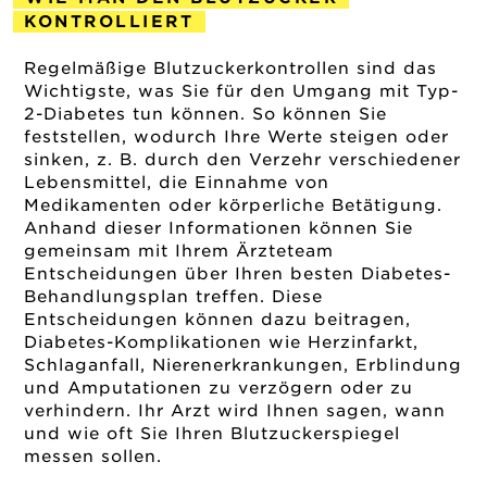
KONTROLLIERT
2018-12-11
Regelmäßige Blutzuckerkontrollen sind das
Wichtigste, was Sie für den Umgang mit Typ-
2-Diabetes tun können. So können Sie
feststellen, wodurch Ihre Werte steigen oder
sinken, z. B. durch den Verzehr verschiedener
Lebensmittel, die Einnahme von
Medikamenten oder körperliche Betätigung.
Anhand dieser Informationen können Sie
gemeinsam mit Ihrem Ärzteteam
Entscheidungen über Ihren besten Diabetes-
Behandlungsplan treffen. Diese
Entscheidungen können dazu beitragen,
Diabetes-Komplikationen wie Herzinfarkt,
Schlaganfall, Nierenerkrankungen, Erblindung
und Amputationen zu verzögern oder zu
verhindern. Ihr Arzt wird Ihnen sagen, wann
und wie oft Sie Ihren Blutzuckerspiegel
messen sollen.