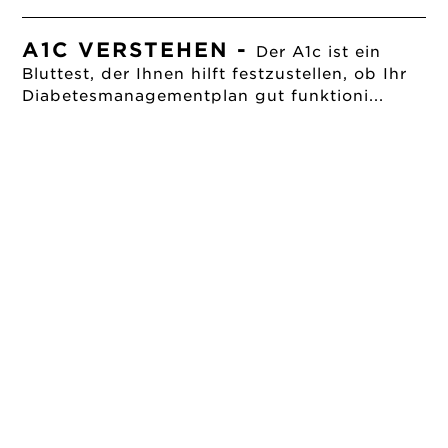
A1C VERSTEHEN
-
Der A1c ist ein
Bluttest, der Ihnen hilft festzustellen, ob Ihr
Diabetesmanagementplan gut funktioni...