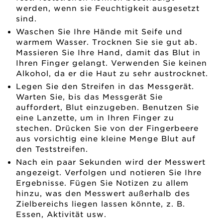
werden, wenn sie Feuchtigkeit ausgesetzt
sind.
Waschen Sie Ihre Hände mit Seife und
warmem Wasser. Trocknen Sie sie gut ab.
Massieren Sie Ihre Hand, damit das Blut in
Ihren Finger gelangt. Verwenden Sie keinen
Alkohol, da er die Haut zu sehr austrocknet.
Legen Sie den Streifen in das Messgerät.
Warten Sie, bis das Messgerät Sie
auffordert, Blut einzugeben. Benutzen Sie
eine Lanzette, um in Ihren Finger zu
stechen. Drücken Sie von der Fingerbeere
aus vorsichtig eine kleine Menge Blut auf
den Teststreifen.
Nach ein paar Sekunden wird der Messwert
angezeigt. Verfolgen und notieren Sie Ihre
Ergebnisse. Fügen Sie Notizen zu allem
hinzu, was den Messwert außerhalb des
Zielbereichs liegen lassen könnte, z. B.
Essen, Aktivität usw.