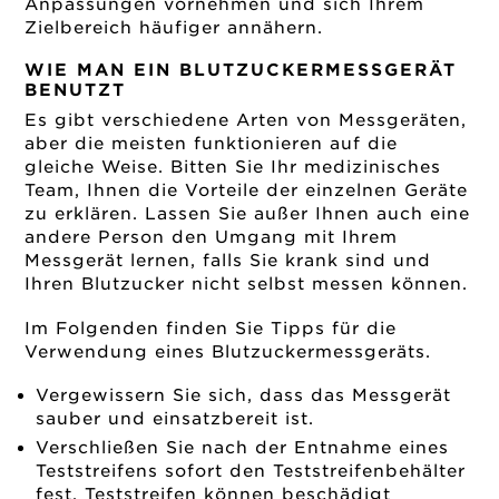
Anpassungen vornehmen und sich Ihrem
Zielbereich häufiger annähern.
WIE MAN EIN BLUTZUCKERMESSGERÄT
BENUTZT
Es gibt verschiedene Arten von Messgeräten,
aber die meisten funktionieren auf die
gleiche Weise. Bitten Sie Ihr medizinisches
Team, Ihnen die Vorteile der einzelnen Geräte
zu erklären. Lassen Sie außer Ihnen auch eine
andere Person den Umgang mit Ihrem
Messgerät lernen, falls Sie krank sind und
Ihren Blutzucker nicht selbst messen können.
Im Folgenden finden Sie Tipps für die
Verwendung eines Blutzuckermessgeräts.
Vergewissern Sie sich, dass das Messgerät
sauber und einsatzbereit ist.
Verschließen Sie nach der Entnahme eines
Teststreifens sofort den Teststreifenbehälter
fest. Teststreifen können beschädigt