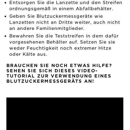
Entsorgen Sie die Lanzette und den Streifen
ordnungsgemäß in einem Abfallbehälter.
Geben Sie Blutzuckermessgeräte wie
Lanzetten nicht an Dritte weiter, auch nicht
an andere Familienmitglieder.
Bewahren Sie die Teststreifen in dem dafür
vorgesehenen Behälter auf. Setzen Sie sie
weder Feuchtigkeit noch extremer Hitze
oder Kälte aus.
BRAUCHEN SIE NOCH ETWAS HILFE?
SEHEN SIE SICH DIESES VIDEO-
TUTORIAL ZUR VERWENDUNG EINES
BLUTZUCKERMESSGERÄTS AN!