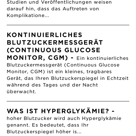
Studien und Veröffentlichungen weisen
darauf hin, dass das Auftreten von
Komplikatione...
KONTINUIERLICHES
BLUTZUCKERMESSGERÄT
(CONTINUOUS GLUCOSE
MONITOR, CGM)
-
Ein kontinuierliches
Blutzuckermessgerät (Continuous Glucose
Monitor, CGM) ist ein kleines, tragbares
Gerät, das Ihren Blutzuckerspiegel in Echtzeit
während des Tages und der Nacht
überwacht.
WAS IST HYPERGLYKÄMIE?
-
hoher Blutzucker wird auch Hyperglykämie
genannt. Es bedeutet, dass Ihr
Blutzuckerspiegel höher is...