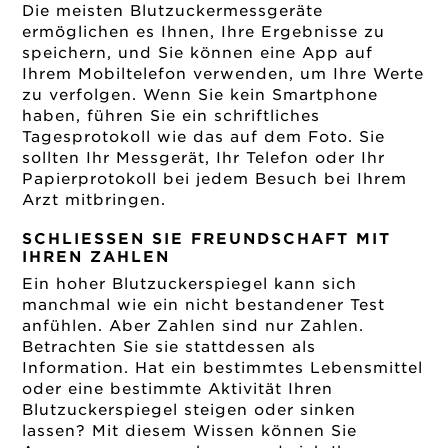
Die meisten Blutzuckermessgeräte
ermöglichen es Ihnen, Ihre Ergebnisse zu
speichern, und Sie können eine App auf
Ihrem Mobiltelefon verwenden, um Ihre Werte
zu verfolgen. Wenn Sie kein Smartphone
haben, führen Sie ein schriftliches
Tagesprotokoll wie das auf dem Foto. Sie
sollten Ihr Messgerät, Ihr Telefon oder Ihr
Papierprotokoll bei jedem Besuch bei Ihrem
Arzt mitbringen.
SCHLIESSEN SIE FREUNDSCHAFT MIT I
HREN ZAHLEN
Ein hoher Blutzuckerspiegel kann sich
manchmal wie ein nicht bestandener Test
anfühlen. Aber Zahlen sind nur Zahlen.
Betrachten Sie sie stattdessen als
Information. Hat ein bestimmtes Lebensmittel
oder eine bestimmte Aktivität Ihren
Blutzuckerspiegel steigen oder sinken
lassen? Mit diesem Wissen können Sie