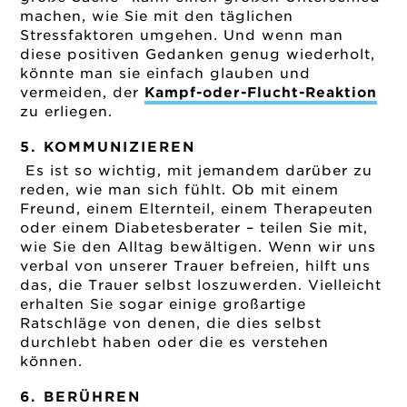
machen, wie Sie mit den täglichen
Stressfaktoren umgehen. Und wenn man
diese positiven Gedanken genug wiederholt,
könnte man sie einfach glauben und
vermeiden, der
Kampf-oder-Flucht-Reaktion
zu erliegen.
5. KOMMUNIZIEREN
Es ist so wichtig, mit jemandem darüber zu
reden, wie man sich fühlt. Ob mit einem
Freund, einem Elternteil, einem Therapeuten
oder einem Diabetesberater – teilen Sie mit,
wie Sie den Alltag bewältigen. Wenn wir uns
verbal von unserer Trauer befreien, hilft uns
das, die Trauer selbst loszuwerden. Vielleicht
erhalten Sie sogar einige großartige
Ratschläge von denen, die dies selbst
durchlebt haben oder die es verstehen
können.
6. BERÜHREN