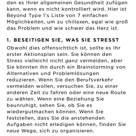
den es Ihrer allgemeinen Gesundheit zufügen
kann, wenn es nicht kontrolliert wird. Hier ist
Beyond Type 1’s Liste von 7 einfachen
Möglichkeiten, um zu chillaxen, egal wie groß
das Problem und wie schwer das Herz ist.
1. BESEITIGEN SIE, WAS SIE STRESST
Obwohl dies offensichtlich ist, sollte es Ihr
erster Aktionsplan sein. Sie können den
Stress vielleicht nicht
ganz
vermeiden, aber
Sie könnten ihn durch ein Brainstorming von
Alternativen und Problemlösungen
reduzieren. Wenn Sie den Berufsverkehr
vermeiden wollen, versuchen Sie, zu einer
anderen Zeit zu fahren oder eine neue Route
zu wählen. Wenn eine Beziehung Sie
beunruhigt, sehen Sie, ob Sie es
wiedergutmachen können. Wenn Sie
feststellen, dass Sie die anstehenden
Aufgaben nicht erledigen können, finden Sie
neue Wege, sich zu organisieren.