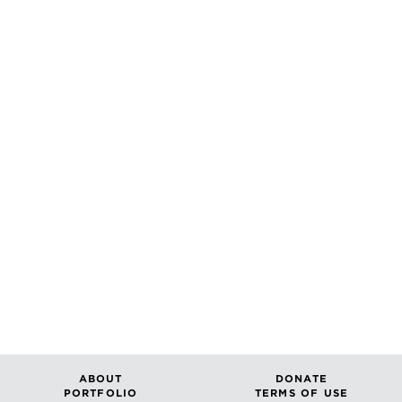
ABOUT
DONATE
PORTFOLIO
TERMS OF USE