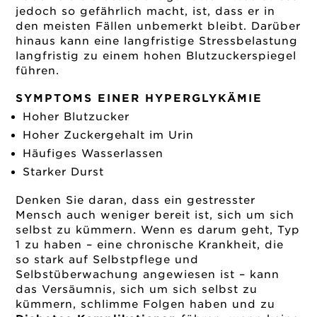
jedoch so gefährlich macht, ist, dass er in
den meisten Fällen unbemerkt bleibt. Darüber
hinaus kann eine langfristige Stressbelastung
langfristig zu einem hohen Blutzuckerspiegel
führen.
SYMPTOMS EINER
HYPERGLYKÄMIE
Hoher Blutzucker
Hoher Zuckergehalt im Urin
Häufiges Wasserlassen
Starker Durst
Denken Sie daran, dass ein gestresster
Mensch auch weniger bereit ist, sich um sich
selbst zu kümmern. Wenn es darum geht, Typ
1 zu haben – eine chronische Krankheit, die
so stark auf Selbstpflege und
Selbstüberwachung angewiesen ist – kann
das Versäumnis, sich um sich selbst zu
kümmern, schlimme Folgen haben und zu