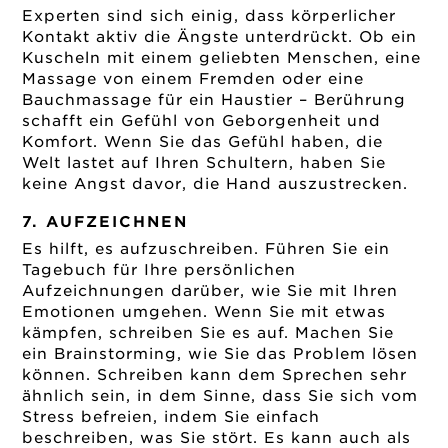
Experten sind sich einig, dass körperlicher
Kontakt aktiv die Ängste unterdrückt. Ob ein
Kuscheln mit einem geliebten Menschen, eine
Massage von einem Fremden oder eine
Bauchmassage für ein Haustier – Berührung
schafft ein Gefühl von Geborgenheit und
Komfort. Wenn Sie das Gefühl haben, die
Welt lastet auf Ihren Schultern, haben Sie
keine Angst davor, die Hand auszustrecken.
7. AUFZEICHNEN
Es hilft, es aufzuschreiben. Führen Sie ein
Tagebuch für Ihre persönlichen
Aufzeichnungen darüber, wie Sie mit Ihren
Emotionen umgehen. Wenn Sie mit etwas
kämpfen, schreiben Sie es auf. Machen Sie
ein Brainstorming, wie Sie das Problem lösen
können. Schreiben kann dem Sprechen sehr
ähnlich sein, in dem Sinne, dass Sie sich vom
Stress befreien, indem Sie einfach
beschreiben, was Sie stört. Es kann auch als