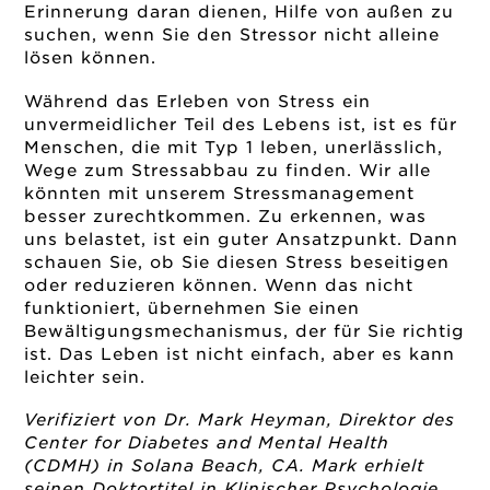
Erinnerung daran dienen, Hilfe von außen zu
suchen, wenn Sie den Stressor nicht alleine
lösen können.
Während das Erleben von Stress ein
unvermeidlicher Teil des Lebens ist, ist es für
Menschen, die mit Typ 1 leben, unerlässlich,
Wege zum Stressabbau zu finden. Wir alle
könnten mit unserem Stressmanagement
besser zurechtkommen. Zu erkennen, was
uns belastet, ist ein guter Ansatzpunkt. Dann
schauen Sie, ob Sie diesen Stress beseitigen
oder reduzieren können. Wenn das nicht
funktioniert, übernehmen Sie einen
Bewältigungsmechanismus, der für Sie richtig
ist. Das Leben ist nicht einfach, aber es kann
leichter sein.
Verifiziert von Dr. Mark Heyman, Direktor des
Center for Diabetes and Mental Health
(CDMH) in Solana Beach, CA. Mark erhielt
seinen Doktortitel in Klinischer Psychologie