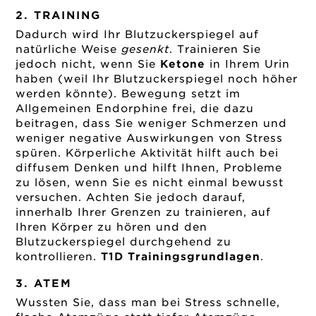
2. TRAINING
Dadurch wird Ihr Blutzuckerspiegel auf
natürliche Weise
gesenkt
. Trainieren Sie
jedoch nicht, wenn Sie
Ketone
in Ihrem Urin
haben (weil Ihr Blutzuckerspiegel noch höher
werden könnte). Bewegung setzt im
Allgemeinen Endorphine frei, die dazu
beitragen, dass Sie weniger Schmerzen und
weniger negative Auswirkungen von Stress
spüren. Körperliche Aktivität hilft auch bei
diffusem Denken und hilft Ihnen, Probleme
zu lösen, wenn Sie es nicht einmal bewusst
versuchen. Achten Sie jedoch darauf,
innerhalb Ihrer Grenzen zu trainieren, auf
Ihren Körper zu hören und den
Blutzuckerspiegel durchgehend zu
kontrollieren.
T1D Trainingsgrundlagen
.
3. ATEM
Wussten Sie, dass man bei Stress schnelle,