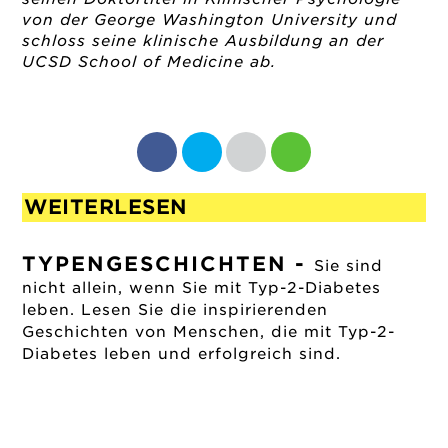
von der George Washington University und
schloss seine klinische Ausbildung an der
UCSD School of Medicine ab.
WEITERLESEN
TYPENGESCHICHTEN
-
Sie sind
nicht allein, wenn Sie mit Typ-2-Diabetes
leben. Lesen Sie die inspirierenden
Geschichten von Menschen, die mit Typ-2-
Diabetes leben und erfolgreich sind.